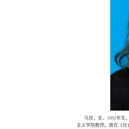
马双，女，1992年
主义学院教师。曾在《社