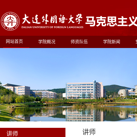
网站首页
学院概况
师资队伍
学院新闻
讲师
讲师