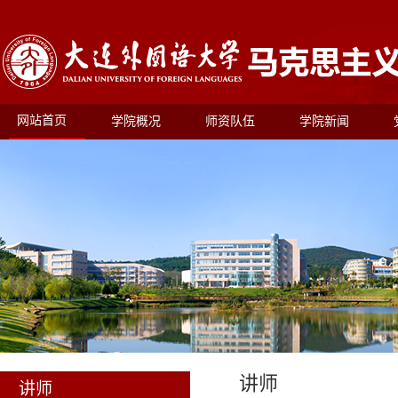
网站首页
学院概况
师资队伍
学院新闻
讲师
讲师